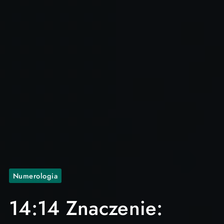
Numerologia
14:14 Znaczenie: