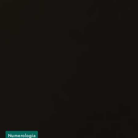
Numerologia