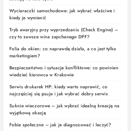
Wycieraczki samochodowe: jak wybrać właściwe i
kiedy je wymienić
Tryb awaryjny przy wyprzedzaniu (Check Engine) –
czy to zawsze wina zapchanego DPF?
Folia do okien: co naprawdę działa, a co jest tylko
marketingiem?
Bezpieczeństwo i sytuacje konfliktowe: co powinien
wiedzieć kierowca w Krakowie
Serwis drukarek HP: kiedy warto naprawić, co
najczęściej się psuje i jak wybrać dobry serwis
Suknie wieczorowe – jak wybrać idealną kreację na
wyjątkową okazję
Fobie społeczne – jak je diagnozować i leczyć?