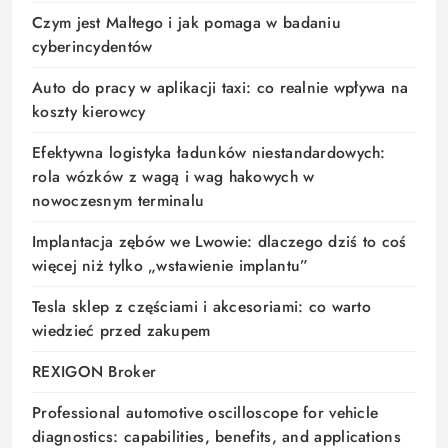
Czym jest Maltego i jak pomaga w badaniu
cyberincydentów
Auto do pracy w aplikacji taxi: co realnie wpływa na
koszty kierowcy
Efektywna logistyka ładunków niestandardowych:
rola wózków z wagą i wag hakowych w
nowoczesnym terminalu
Implantacja zębów we Lwowie: dlaczego dziś to coś
więcej niż tylko „wstawienie implantu”
Tesla sklep z częściami i akcesoriami: co warto
wiedzieć przed zakupem
REXIGON Broker
Professional automotive oscilloscope for vehicle
diagnostics: capabilities, benefits, and applications