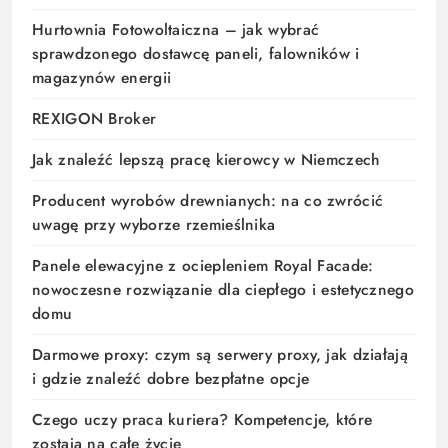
Hurtownia Fotowoltaiczna – jak wybrać
sprawdzonego dostawcę paneli, falowników i
magazynów energii
REXIGON Broker
Jak znaleźć lepszą pracę kierowcy w Niemczech
Producent wyrobów drewnianych: na co zwrócić
uwagę przy wyborze rzemieślnika
Panele elewacyjne z ociepleniem Royal Facade:
nowoczesne rozwiązanie dla ciepłego i estetycznego
domu
Darmowe proxy: czym są serwery proxy, jak działają
i gdzie znaleźć dobre bezpłatne opcje
Czego uczy praca kuriera? Kompetencje, które
zostają na całe życie